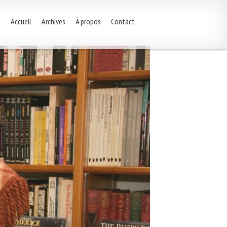
Accueil
Archives
À propos
Contact