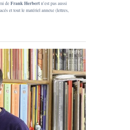
Frank Herbert
ami de
n’est pas aussi
cés et tout le matériel annexe (lettres,