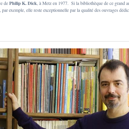
Philip K. Dick
ce de
, à Metz en 1977. Si la bibliothèque de ce grand 
, par exemple, elle reste exceptionnelle par la qualité des ouvrages dédica