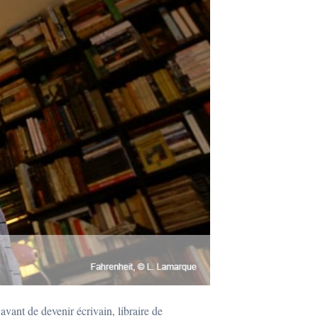
avant de devenir écrivain, libraire de