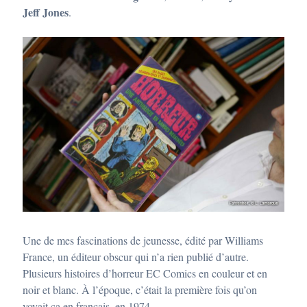
Jeff Jones
.
Une de mes fascinations de jeunesse, édité par Williams
France, un éditeur obscur qui n’a rien publié d’autre.
Plusieurs histoires d’horreur EC Comics en couleur et en
noir et blanc. À l’époque, c’était la première fois qu’on
voyait ça en français, en 1974.