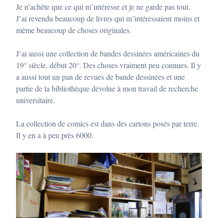
Je n’achète que ce qui m’intéresse et je ne garde pas tout.
J’ai revendu beaucoup de livres qui m’intéressaient moins et
même beaucoup de choses originales.
J’ai aussi une collection de bandes dessinées américaines du
19° siècle, début 20°. Des choses vraiment peu connues. Il y
a aussi tout un pan de revues de bande dessinées et une
partie de la bibliothèque dévolue à mon travail de recherche
universitaire.
La collection de comics est dans des cartons posés par terre.
Il y en a à peu près 6000.