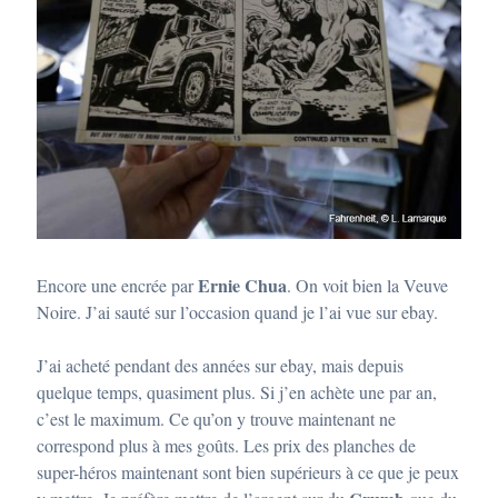
Ernie Chua
Encore une encrée par
. On voit bien la Veuve
Noire. J’ai sauté sur l’occasion quand je l’ai vue sur ebay.
J’ai acheté pendant des années sur ebay, mais depuis
quelque temps, quasiment plus. Si j’en achète une par an,
c’est le maximum. Ce qu’on y trouve maintenant ne
correspond plus à mes goûts. Les prix des planches de
super-héros maintenant sont bien supérieurs à ce que je peux