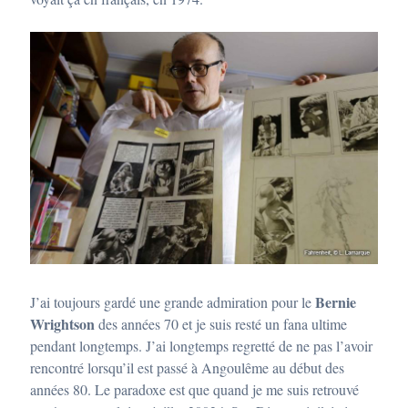
Bernie
J’ai toujours gardé une grande admiration pour le
Wrightson
des années 70 et je suis resté un fana ultime
pendant longtemps. J’ai longtemps regretté de ne pas l’avoir
rencontré lorsqu’il est passé à Angoulême au début des
années 80. Le paradoxe est que quand je me suis retrouvé