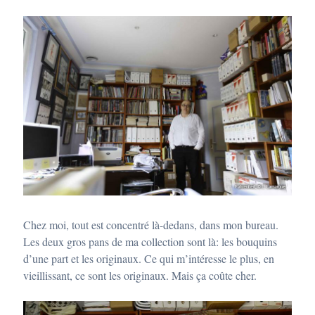
Chez moi, tout est concentré là-dedans, dans mon bureau.
Les deux gros pans de ma collection sont là: les bouquins
d’une part et les originaux. Ce qui m’intéresse le plus, en
vieillissant, ce sont les originaux. Mais ça coûte cher.