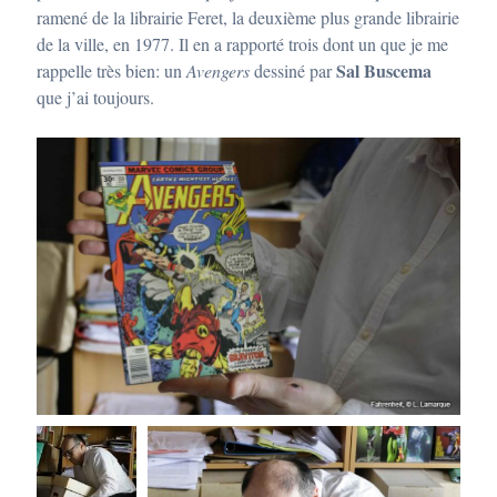
ramené de la librairie Feret, la deuxième plus grande librairie
de la ville, en 1977. Il en a rapporté trois dont un que je me
Sal Buscema
rappelle très bien: un
Avengers
dessiné par
que j’ai toujours.