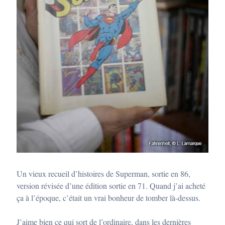
Un vieux recueil d’histoires de Superman, sortie en 86,
version révisée d’une édition sortie en 71. Quand j’ai acheté
ça à l’époque, c’était un vrai bonheur de tomber là-dessus.
J’aime bien ce qui sort de l’ordinaire, dans les dernières