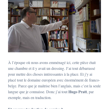
À l’époque où nous avons emménagé ici, cette pièce était
une chambre et il y avait un dressing. J’ai tout débarrassé
pour mettre des choses intéressantes à la place. Et j’y ai
placé tout le domaine européen avec énormément de franco-
belge. Parce que je maîtrise bien l’anglais, mais c’est la seule
Hugo Pratt
langue que je connaisse. Donc j’ai tout
, par
exemple, mais en traduction.