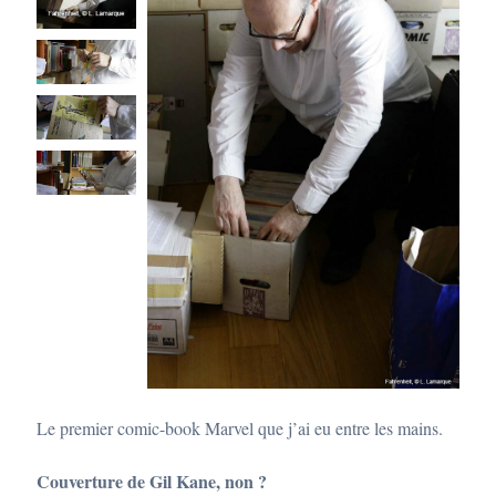
Le premier comic-book Marvel que j’ai eu entre les mains.
Couverture de Gil Kane, non ?