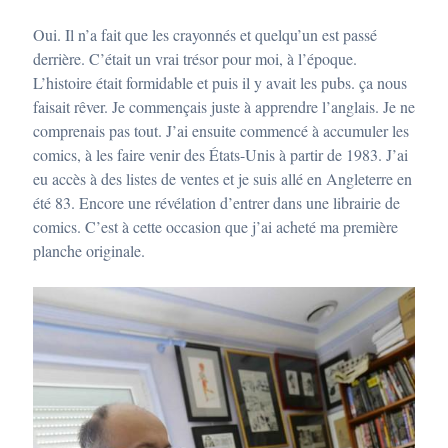
Oui. Il n’a fait que les crayonnés et quelqu’un est passé
derrière. C’était un vrai trésor pour moi, à l’époque.
L’histoire était formidable et puis il y avait les pubs. ça nous
faisait rêver. Je commençais juste à apprendre l’anglais. Je ne
comprenais pas tout. J’ai ensuite commencé à accumuler les
comics, à les faire venir des États-Unis à partir de 1983. J’ai
eu accès à des listes de ventes et je suis allé en Angleterre en
été 83. Encore une révélation d’entrer dans une librairie de
comics. C’est à cette occasion que j’ai acheté ma première
planche originale.