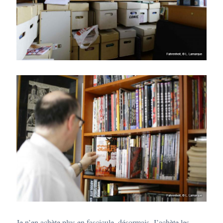
Je n’en achète plus en fascicule, désormais. J’achète les