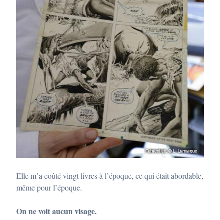
Elle m’a coûté vingt livres à l’époque, ce qui était abordable,
même pour l’époque.
On ne voit aucun visage.