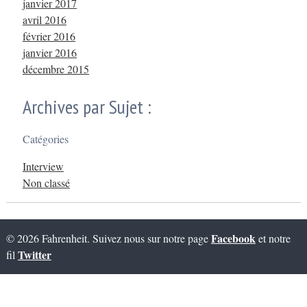
janvier 2017
avril 2016
février 2016
janvier 2016
décembre 2015
Archives par Sujet :
Catégories
Interview
Non classé
Facebook
© 2026 Fahrenheit. Suivez nous sur notre page
et notre
Twitter
fil
Tweet
Facebook
LinkedIn
Share this selection