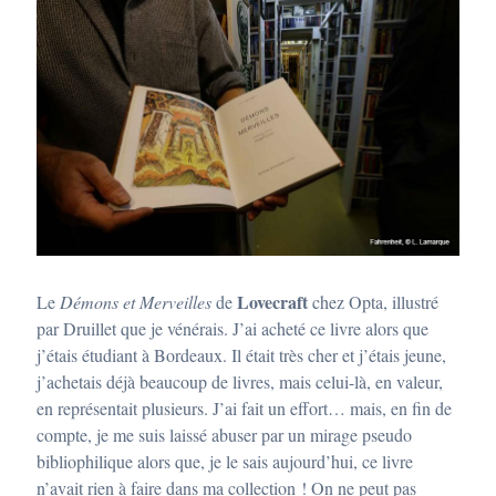
Lovecraft
Le
Démons et Merveilles
de
chez Opta, illustré
par Druillet que je vénérais. J’ai acheté ce livre alors que
j’étais étudiant à Bordeaux. Il était très cher et j’étais jeune,
j’achetais déjà beaucoup de livres, mais celui-là, en valeur,
en représentait plusieurs. J’ai fait un effort… mais, en fin de
compte, je me suis laissé abuser par un mirage pseudo
bibliophilique alors que, je le sais aujourd’hui, ce livre
n’avait rien à faire dans ma collection ! On ne peut pas