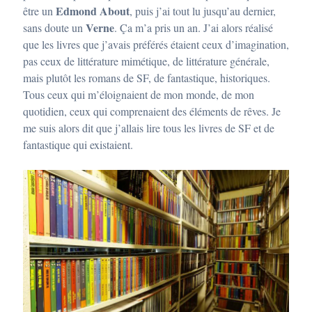
Edmond About
être un
, puis j’ai tout lu jusqu’au dernier,
Verne
sans doute un
. Ça m’a pris un an. J’ai alors réalisé
que les livres que j’avais préférés étaient ceux d’imagination,
pas ceux de littérature mimétique, de littérature générale,
mais plutôt les romans de SF, de fantastique, historiques.
Tous ceux qui m’éloignaient de mon monde, de mon
quotidien, ceux qui comprenaient des éléments de rêves. Je
me suis alors dit que j’allais lire tous les livres de SF et de
fantastique qui existaient.