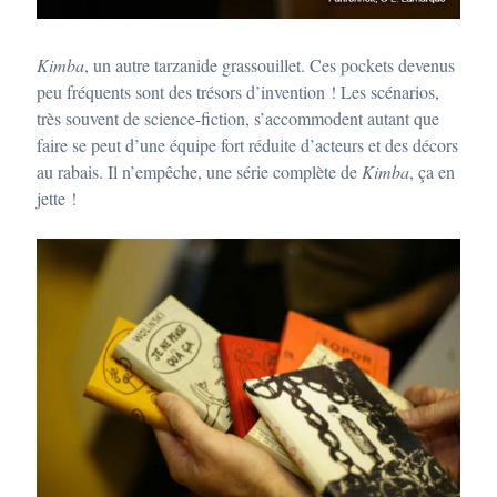
Kimba
, un autre tarzanide grassouillet. Ces pockets devenus
peu fréquents sont des trésors d’invention ! Les scénarios,
très souvent de science-fiction, s’accommodent autant que
faire se peut d’une équipe fort réduite d’acteurs et des décors
au rabais. Il n’empêche, une série complète de
Kimba
, ça en
jette !