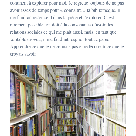
continent à explorer pour moi. Je regrette toujours de ne pas
avoir assez de temps pour « connaître » la bibliothèque. Il
me faudrait rester seul dans la pièce et l’explorer. C’est
rarement possible, on doit à la convenance d’avoir des
relations sociales ce qui me plait aussi, mais, en tant que
véritable drogué, il me faudrait respirer tout ce papier.
Apprendre ce que je ne connais pas et redécouvrir ce que je
croyais savoir.