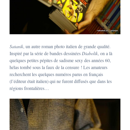
Satanik
, un autre roman photo italien de grande qualité.
Inspiré par la série de bandes dessinées
Diabolik
, on a là
quelques petites pépites de sadisme sexy des années 60,
hélas tombé sous la faux de la censure ! Les amateurs
recherchent les quelques numéros parus en français
(l’éditeur était italien) qui ne furent diffusés que dans les
régions frontalières…