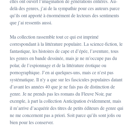
elles ont ouvert l’imagination de générations entières. Au-
delà des genres, j’ai de la sympathie pour ces auteurs parce
qu’ils ont apporté à énormément de lecteurs des sentiments
que j’ai ressentis aussi.
Ma collection rassemble tout ce qui est imprimé
correspondant à la littérature populaire. La science-fiction, le
fantastique, les histoires de cape et d’épée, l’aventure, tous
les genres en bande dessinée, mais je ne m’occupe pas du
polar, de l’espionnage et de la littérature érotique ou
pornographique. J’en ai quelques-uns, mais ce n’est pas
systématique. Il n’y a que sur les fascicules populaires datant
d’avant les années 40 que je ne fais pas de distinction de
genre. Je ne prends pas les romans du Fleuve Noir, par
exemple, à part la collection Anticipation évidemment, mais
il m’arrive d’acquérir des titres de petits éditeurs de genre qui
ne me concernent pas a priori. Soit parce qu’ils sont jolis ou
bien pour les conserver.