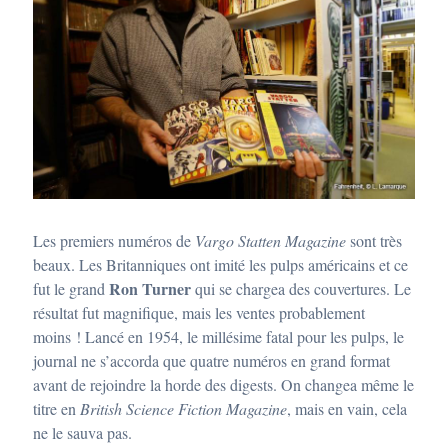
Les premiers numéros de
Vargo Statten Magazine
sont très
beaux. Les Britanniques ont imité les pulps américains et ce
Ron Turner
fut le grand
qui se chargea des couvertures. Le
résultat fut magnifique, mais les ventes probablement
moins ! Lancé en 1954, le millésime fatal pour les pulps, le
journal ne s’accorda que quatre numéros en grand format
avant de rejoindre la horde des digests. On changea même le
titre en
British Science Fiction Magazine
, mais en vain, cela
ne le sauva pas.