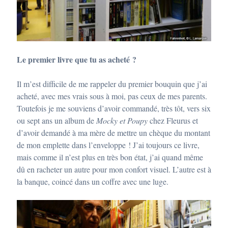
Le premier livre que tu as acheté ?
Il m’est difficile de me rappeler du premier bouquin que j’ai
acheté, avec mes vrais sous à moi, pas ceux de mes parents.
Toutefois je me souviens d’avoir commandé, très tôt, vers six
ou sept ans un album de
Mocky et Poupy
chez Fleurus et
d’avoir demandé à ma mère de mettre un chèque du montant
de mon emplette dans l’enveloppe ! J’ai toujours ce livre,
mais comme il n’est plus en très bon état, j’ai quand même
dû en racheter un autre pour mon confort visuel. L’autre est à
la banque, coincé dans un coffre avec une luge.