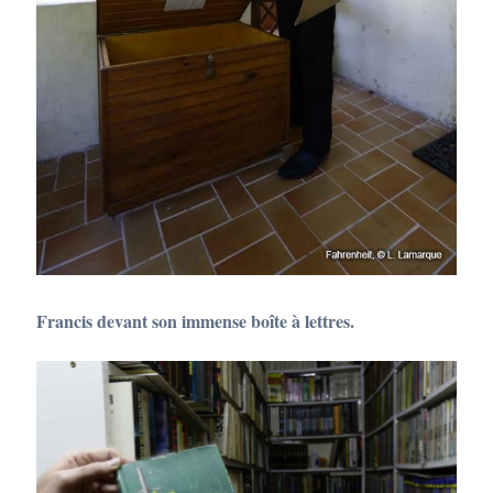
Francis devant son immense boîte à lettres.