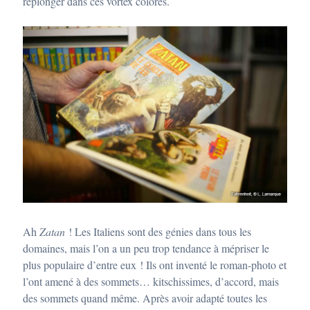
replonger dans ces vortex colorés.
Ah
Zatan
! Les Italiens sont des génies dans tous les
domaines, mais l’on a un peu trop tendance à mépriser le
plus populaire d’entre eux ! Ils ont inventé le roman-photo et
l’ont amené à des sommets… kitschissimes, d’accord, mais
des sommets quand même. Après avoir adapté toutes les