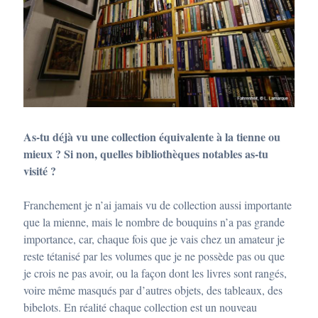
As-tu déjà vu une collection équivalente à la tienne ou
mieux ? Si non, quelles bibliothèques notables as-tu
visité ?
Franchement je n’ai jamais vu de collection aussi importante
que la mienne, mais le nombre de bouquins n’a pas grande
importance, car, chaque fois que je vais chez un amateur je
reste tétanisé par les volumes que je ne possède pas ou que
je crois ne pas avoir, ou la façon dont les livres sont rangés,
voire même masqués par d’autres objets, des tableaux, des
bibelots. En réalité chaque collection est un nouveau