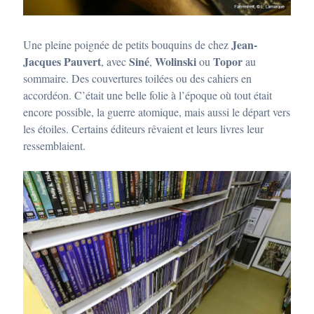
Jean-
Une pleine poignée de petits bouquins de chez
Jacques Pauvert
Siné
Wolinski
Topor
, avec
,
ou
au
sommaire. Des couvertures toilées ou des cahiers en
accordéon. C’était une belle folie à l’époque où tout était
encore possible, la guerre atomique, mais aussi le départ vers
les étoiles. Certains éditeurs rêvaient et leurs livres leur
ressemblaient.