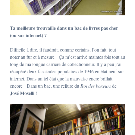
Ta meilleure trouvaille dans un bac de livres pas cher
(ou sur internet) ?
Difficile à dire, il faudrait, comme certains, l’on fait, tout
noter au fur et à mesure ! Ça m’est arrivé maintes fois tout au
long de ma longue carrière de collectionneur. Il y a peu j’ai
récupéré deux fascicules populaires de 1946 en état neuf sur
internet. Dans un tel état que la mauvaise encre brillait
encore ! Dans un bac, une reliure du
Roi des boxeurs
de
José Moselli
!