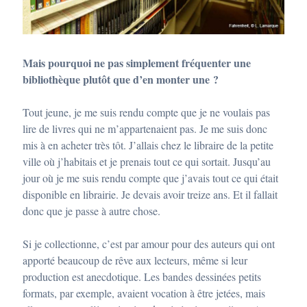
Mais pourquoi ne pas simplement fréquenter une
bibliothèque plutôt que d’en monter une ?
Tout jeune, je me suis rendu compte que je ne voulais pas
lire de livres qui ne m’appartenaient pas. Je me suis donc
mis à en acheter très tôt. J’allais chez le libraire de la petite
ville où j’habitais et je prenais tout ce qui sortait. Jusqu’au
jour où je me suis rendu compte que j’avais tout ce qui était
disponible en librairie. Je devais avoir treize ans. Et il fallait
donc que je passe à autre chose.
Si je collectionne, c’est par amour pour des auteurs qui ont
apporté beaucoup de rêve aux lecteurs, même si leur
production est anecdotique. Les bandes dessinées petits
formats, par exemple, avaient vocation à être jetées, mais