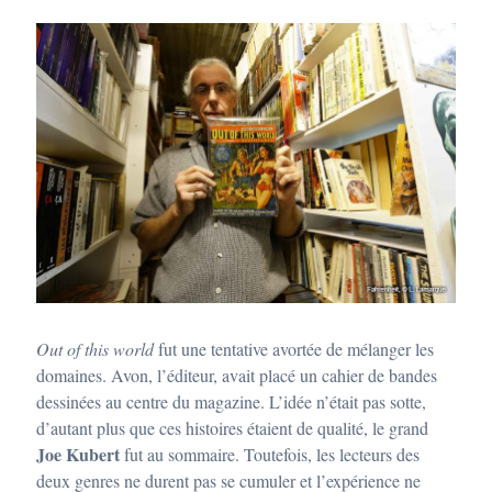
Out of this world
fut une tentative avortée de mélanger les
domaines. Avon, l’éditeur, avait placé un cahier de bandes
dessinées au centre du magazine. L’idée n’était pas sotte,
d’autant plus que ces histoires étaient de qualité, le grand
Joe Kubert
fut au sommaire. Toutefois, les lecteurs des
deux genres ne durent pas se cumuler et l’expérience ne