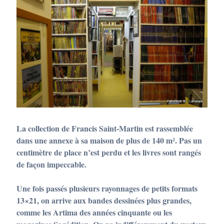
La collection de Francis Saint-Martin est rassemblée
dans une annexe à sa maison de plus de 140 m². Pas un
centimètre de place n’est perdu et les livres sont rangés
de façon impeccable.
Une fois passés plusieurs rayonnages de petits formats
13×21, on arrive aux bandes dessinées plus grandes,
comme les Artima des années cinquante ou les