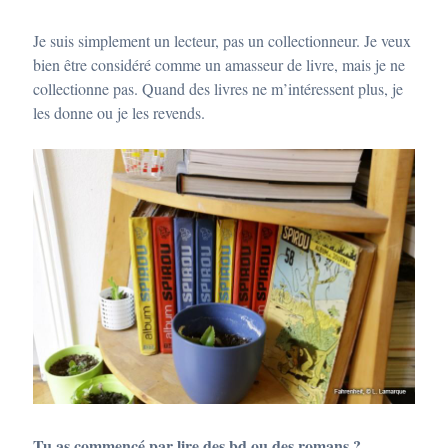
Je suis simplement un lecteur, pas un collectionneur. Je veux
bien être considéré comme un amasseur de livre, mais je ne
collectionne pas. Quand des livres ne m’intéressent plus, je
les donne ou je les revends.
Tu as commencé par lire des bd ou des romans ?