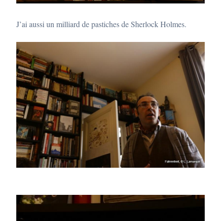
J’ai aussi un milliard de pastiches de Sherlock Holmes.