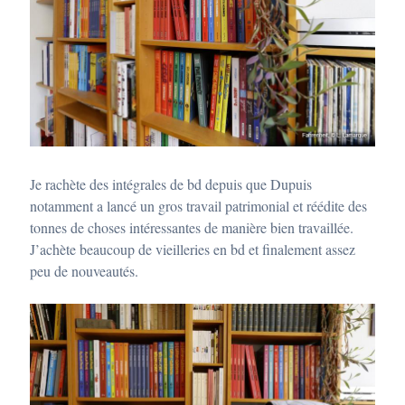
Je rachète des intégrales de bd depuis que Dupuis
notamment a lancé un gros travail patrimonial et réédite des
tonnes de choses intéressantes de manière bien travaillée.
J’achète beaucoup de vieilleries en bd et finalement assez
peu de nouveautés.