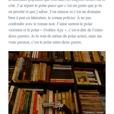
côté. J’ai séparé le polar parce que c’est un genre que je lis
en priorité et que j’adore. J’en entasse et c’est un domaine
bien à part en littérature, le roman policier. À ne pas
confondre avec le roman noir. J’aime surtout le polar
victorien et le polar « Golden Age », c’est-à-dire de l’entre-
deux-guerres. Je lis tout de même du polar actuel, mais ma
vraie passion, c’est le polar entre-deux-guerre.