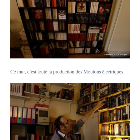
Ce mur, c’est toute la production des Moutons électriques.