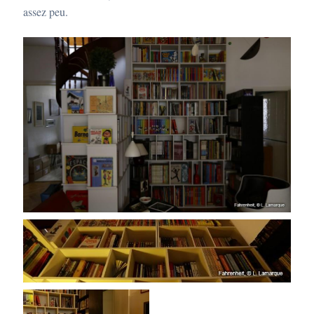
assez peu.