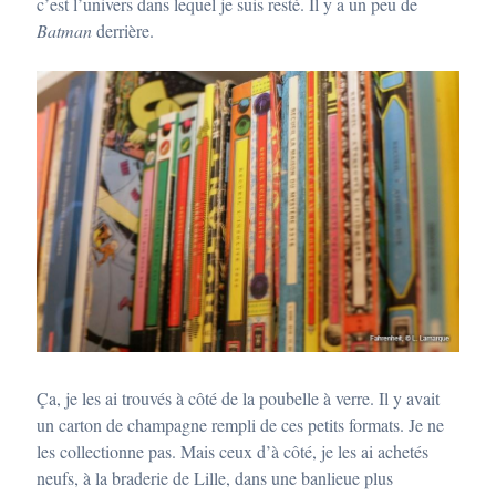
c’est l’univers dans lequel je suis resté. Il y a un peu de
Batman
derrière.
Ça, je les ai trouvés à côté de la poubelle à verre. Il y avait
un carton de champagne rempli de ces petits formats. Je ne
les collectionne pas. Mais ceux d’à côté, je les ai achetés
neufs, à la braderie de Lille, dans une banlieue plus