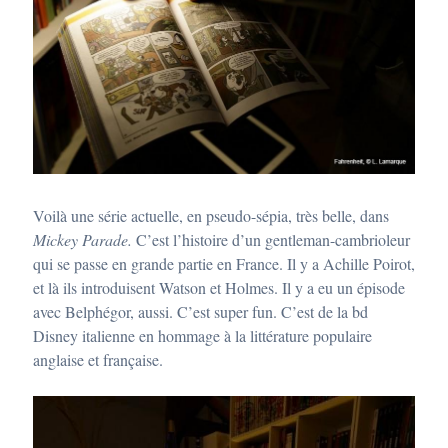
Voilà une série actuelle, en pseudo-sépia, très belle, dans
Mickey Parade.
C’est l’histoire d’un gentleman-cambrioleur
qui se passe en grande partie en France. Il y a Achille Poirot,
et là ils introduisent Watson et Holmes. Il y a eu un épisode
avec Belphégor, aussi. C’est super fun. C’est de la bd
Disney italienne en hommage à la littérature populaire
anglaise et française.