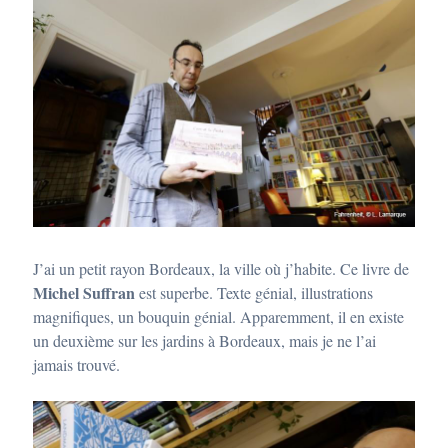
J’ai un petit rayon Bordeaux, la ville où j’habite. Ce livre de
Michel Suffran
est superbe. Texte génial, illustrations
magnifiques, un bouquin génial. Apparemment, il en existe
un deuxième sur les jardins à Bordeaux, mais je ne l’ai
jamais trouvé.