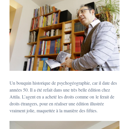
Un bouquin historique de psychogéographie, car il date des
années 50. Il a été refait dans une très belle édition chez
Attila. L’agent en a acheté les droits comme on le ferait de
droits étrangers, pour en réaliser une édition illustrée
vraiment jolie, maquettée à la manière des fifties.