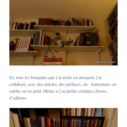
Ici, tous les bouquins que j’ai écrits ou auxquels j’ai
collaboré, avec des articles, des préfaces, etc. Autrement, on
oublie ou on perd. Même si j’ai perdu certaines choses,
d’ailleurs.