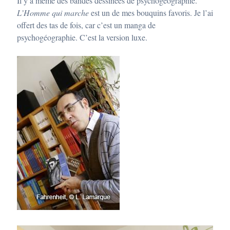
Il y a même des bandes dessinées de psychogéographie.
L’Homme qui marche
est un de mes bouquins favoris. Je l’ai
offert des tas de fois, car c’est un manga de
psychogéographie. C’est la version luxe.