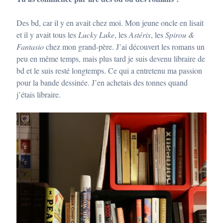
Des bd, car il y en avait chez moi. Mon jeune oncle en lisait
et il y avait tous les
Lucky Luke
, les
Astérix
, les
Spirou &
Fantasio
chez mon grand-père. J’ai découvert les romans un
peu en même temps, mais plus tard je suis devenu libraire de
bd et le suis resté longtemps. Ce qui a entretenu ma passion
pour la bande dessinée. J’en achetais des tonnes quand
j’étais libraire.