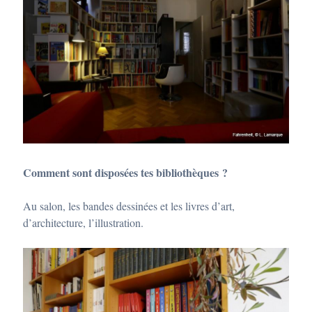
Comment sont disposées tes bibliothèques ?
Au salon, les bandes dessinées et les livres d’art,
d’architecture, l’illustration.