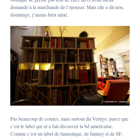
demandé à la marchande de l’épouser. Mais elle a dit non,
dommage, j’aurais bien aimé.
Pas beaucoup de comics, mais surtout du Vertigo, parce que
c’est le label qui m’a fait découvrir la bd américaine.
Comme c’est un label de fantastique, de fantasy et de SF,