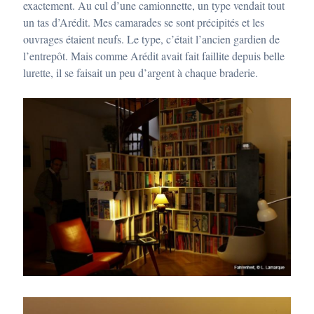
exactement. Au cul d’une camionnette, un type vendait tout
un tas d’Arédit. Mes camarades se sont précipités et les
ouvrages étaient neufs. Le type, c’était l’ancien gardien de
l’entrepôt. Mais comme Arédit avait fait faillite depuis belle
lurette, il se faisait un peu d’argent à chaque braderie.