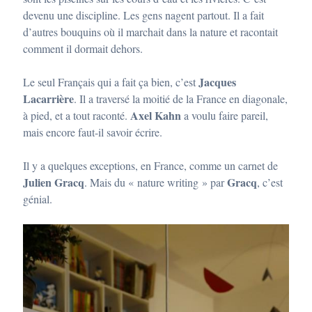
devenu une discipline. Les gens nagent partout. Il a fait
d’autres bouquins où il marchait dans la nature et racontait
comment il dormait dehors.
Jacques
Le seul Français qui a fait ça bien, c’est
Lacarrière
. Il a traversé la moitié de la France en diagonale,
Axel Kahn
à pied, et a tout raconté.
a voulu faire pareil,
mais encore faut-il savoir écrire.
Il y a quelques exceptions, en France, comme un carnet de
Julien Gracq
Gracq
. Mais du « nature writing » par
, c’est
génial.