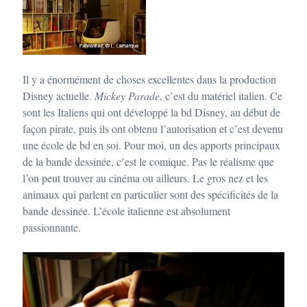
Il y a énormément de choses excellentes dans la production
Disney actuelle.
Mickey Parade
, c’est du matériel italien. Ce
sont les Italiens qui ont développé la bd Disney, au début de
façon pirate, puis ils ont obtenu l’autorisation et c’est devenu
une école de bd en soi. Pour moi, un des apports principaux
de la bande dessinée, c’est le comique. Pas le réalisme que
l’on peut trouver au cinéma ou ailleurs. Le gros nez et les
animaux qui parlent en particulier sont des spécificités de la
bande dessinée. L’école italienne est absolument
passionnante.