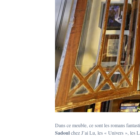
Dans ce meuble, ce sont les romans fantasti
Sadoul
chez J’ai Lu, les « Univers », les L