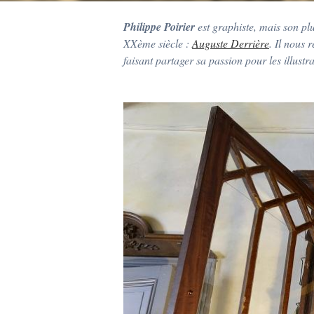
Philippe Poirier
est graphiste, mais son plu
XXème siècle :
Auguste Derrière
. Il nous 
faisant partager sa passion pour les illustr