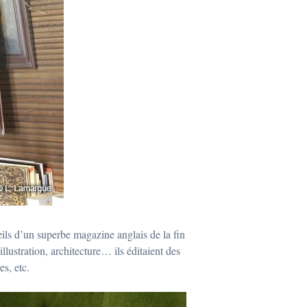
ueils d’un superbe magazine anglais de la fin
 illustration, architecture… ils éditaient des
es, etc.