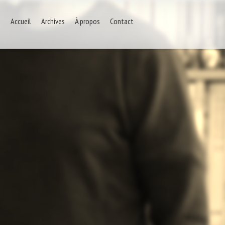
Accueil
Archives
À propos
Contact