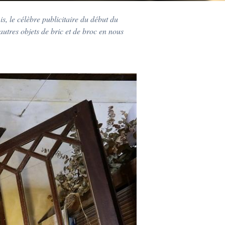
s, le célèbre publicitaire du début du
 autres objets de bric et de broc en nous