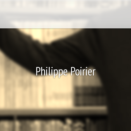
Philippe Poirier