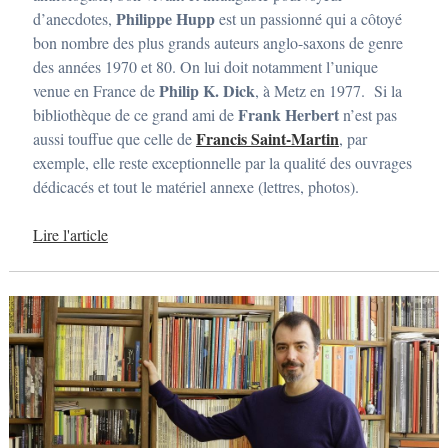
Philippe Hupp
d’anecdotes,
est un passionné qui a côtoyé
bon nombre des plus grands auteurs anglo-saxons de genre
des années 1970 et 80. On lui doit notamment l’unique
Philip K. Dick
venue en France de
, à Metz en 1977. Si la
Frank Herbert
bibliothèque de ce grand ami de
n’est pas
Francis Saint-Martin
aussi touffue que celle de
, par
exemple, elle reste exceptionnelle par la qualité des ouvrages
dédicacés et tout le matériel annexe (lettres, photos).
Lire l'article